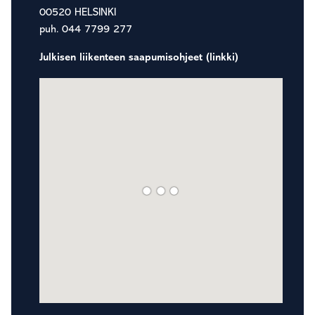
00520 HELSINKI
puh. 044 7799 277
Julkisen liikenteen saapumisohjeet (linkki)