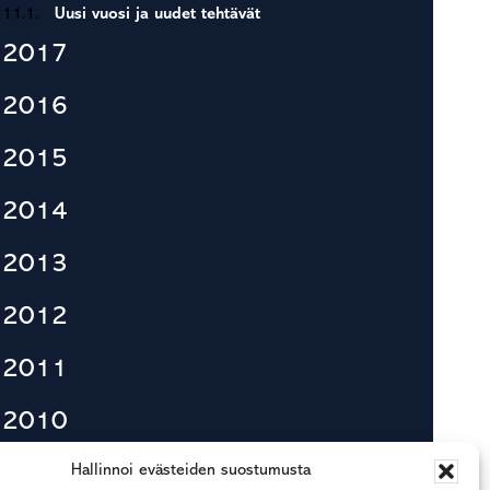
11.1.
Uusi vuosi ja uudet tehtävät
2017
2016
2015
2014
2013
2012
2011
2010
Hallinnoi evästeiden suostumusta