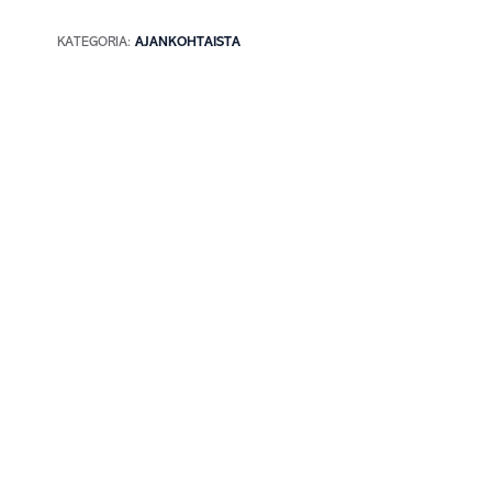
KATEGORIA:
AJANKOHTAISTA