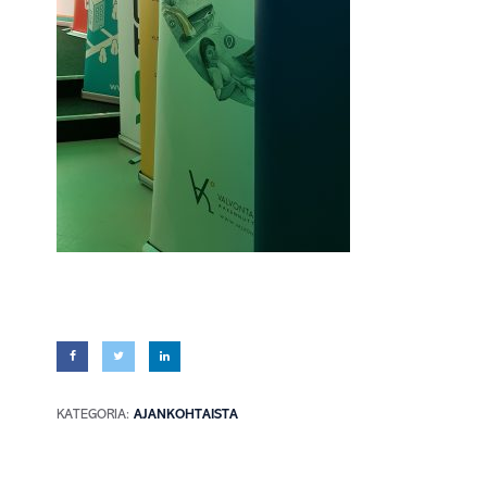
KATEGORIA:
AJANKOHTAISTA