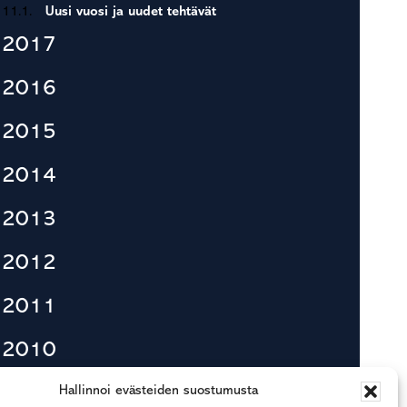
11.1.
Uusi vuosi ja uudet tehtävät
2017
2016
2015
2014
2013
2012
2011
2010
Hallinnoi evästeiden suostumusta