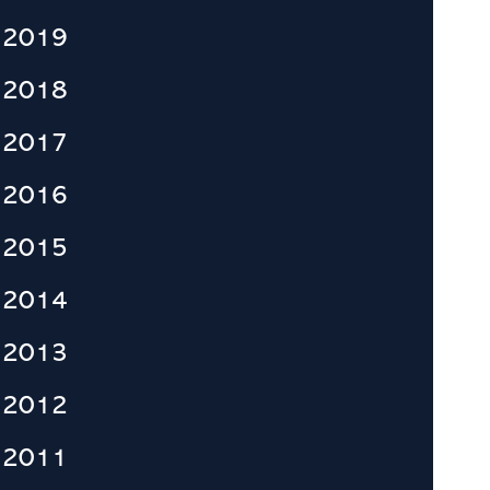
2019
2018
2017
2016
2015
2014
2013
2012
2011