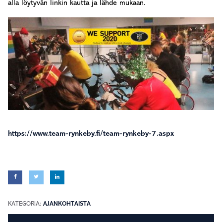
alla löytyvän linkin kautta ja lähde mukaan.
https://www.team-rynkeby.fi/team-rynkeby-7.aspx
KATEGORIA:
AJANKOHTAISTA