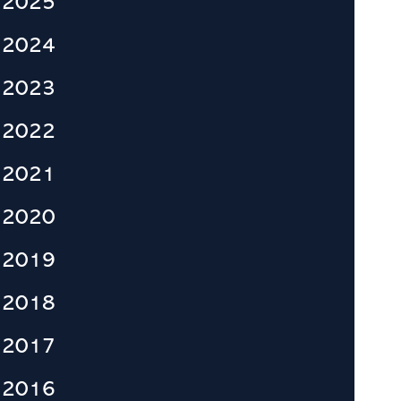
2025
2024
2023
2022
2021
2020
2019
2018
2017
2016