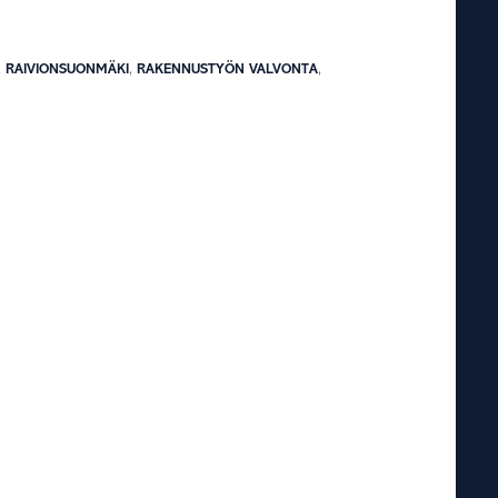
,
RAIVIONSUONMÄKI
,
RAKENNUSTYÖN VALVONTA
,