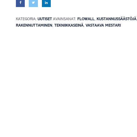
KATEGORIA:
UUTISET
AVAINSANAT:
FLOWALL
,
KUSTANNUSSÄÄSTÖJÄ
RAKENNUTTAMINEN
,
TEKNIIKKASEINÄ
,
VASTAAVA MESTARI