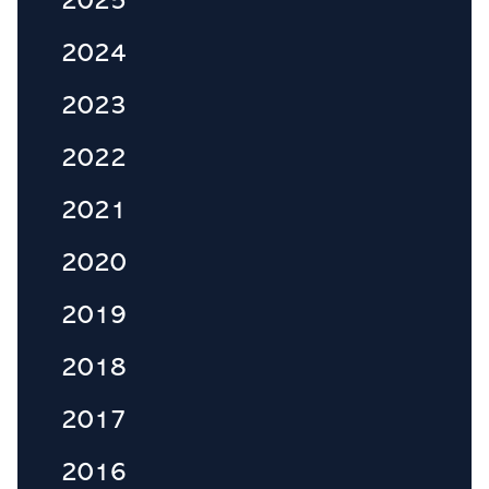
2025
2024
2023
2022
2021
2020
2019
2018
2017
2016