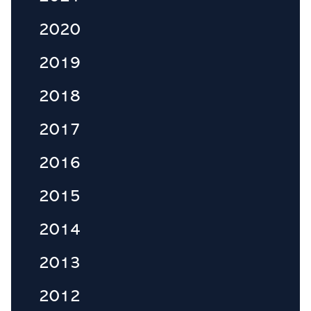
2020
2019
2018
2017
2016
2015
2014
2013
2012