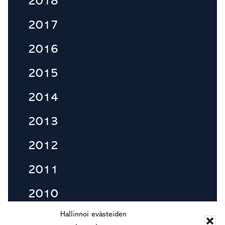
2018
2017
2016
2015
2014
2013
2012
2011
2010
Hallinnoi evästeiden