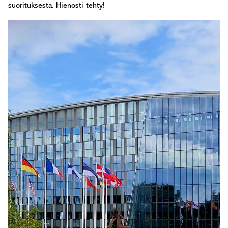
suorituksesta. Hienosti tehty!