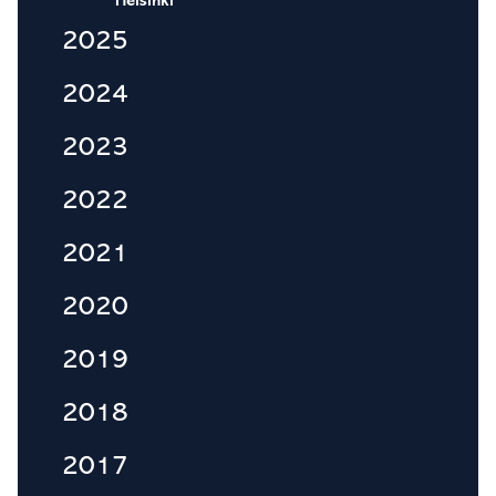
Helsinki
2025
2024
2023
2022
2021
2020
2019
2018
2017