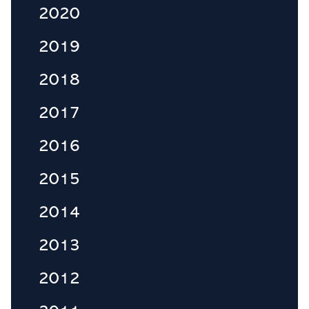
2020
2019
2018
2017
2016
2015
2014
2013
2012