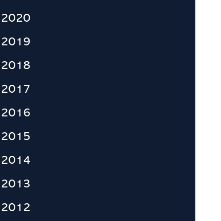
2020
2019
2018
2017
2016
2015
2014
2013
2012