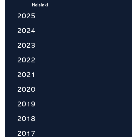
Helsinki
2025
2024
2023
2022
2021
2020
2019
2018
2017