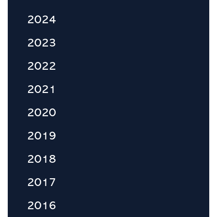
2024
2023
2022
2021
2020
2019
2018
2017
2016