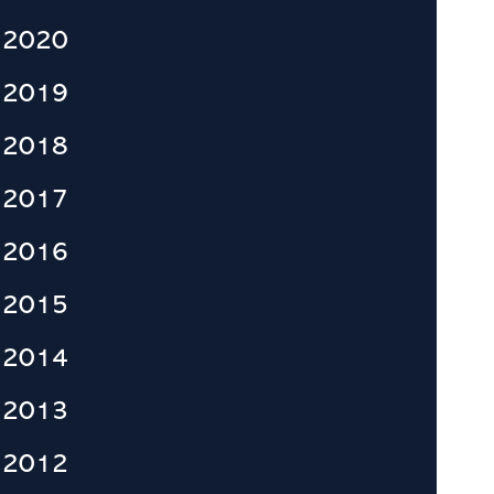
2020
2019
2018
2017
2016
2015
2014
2013
2012