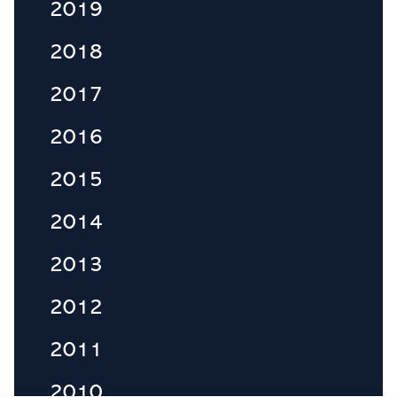
2019
2018
2017
2016
2015
2014
2013
2012
2011
2010