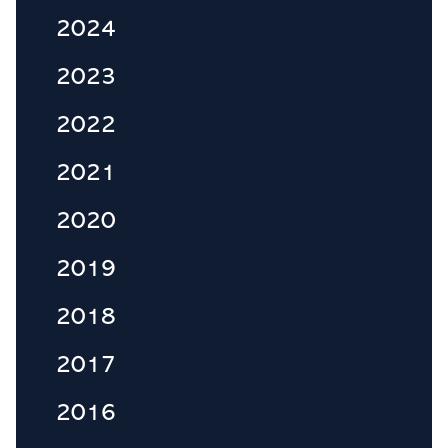
2024
2023
2022
2021
2020
2019
2018
2017
2016