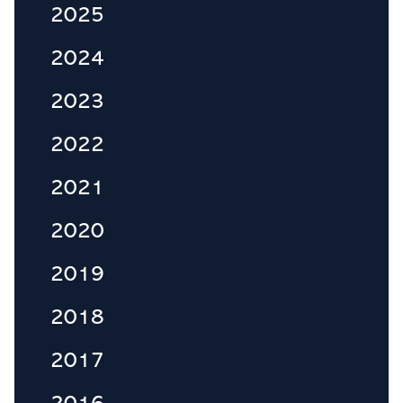
2025
2024
2023
2022
2021
2020
2019
2018
2017