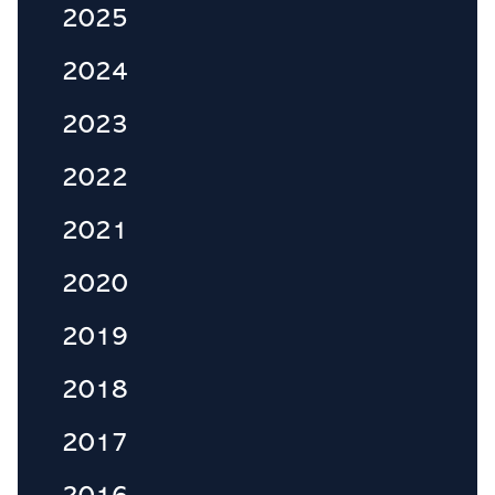
2025
2024
2023
2022
2021
2020
2019
2018
2017