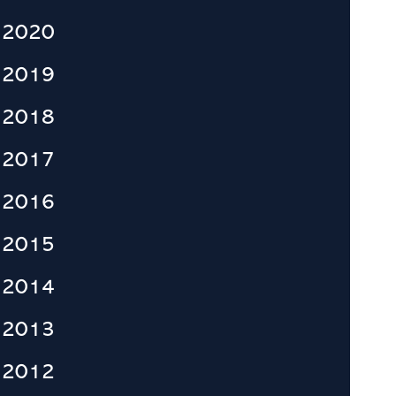
2020
2019
2018
2017
2016
2015
2014
2013
2012