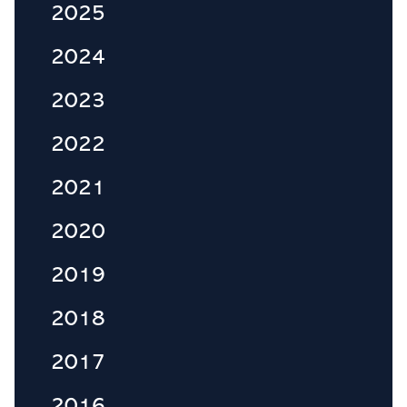
2025
2024
2023
2022
2021
2020
2019
2018
2017
2016