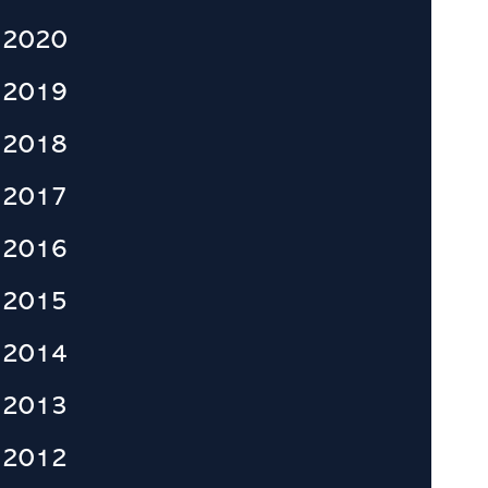
2020
2019
2018
2017
2016
2015
2014
2013
2012