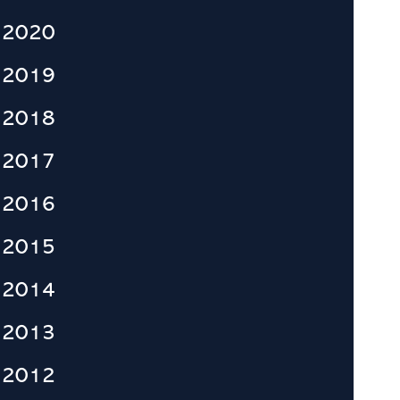
2020
2019
2018
2017
2016
2015
2014
2013
2012