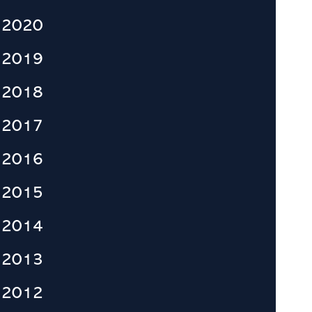
2020
2019
2018
2017
2016
2015
2014
2013
2012