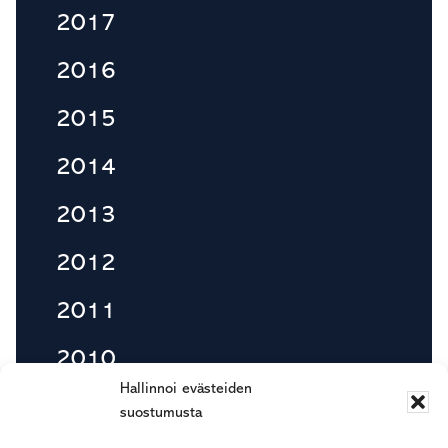
2017
2016
2015
2014
2013
2012
2011
2010
Hallinnoi evästeiden
suostumusta