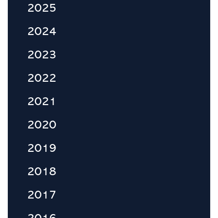
2025
2024
2023
2022
2021
2020
2019
2018
2017