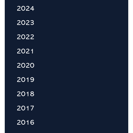
2024
2023
2022
2021
2020
2019
2018
2017
2016