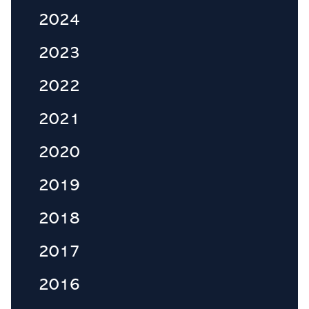
2024
2023
2022
2021
2020
2019
2018
2017
2016