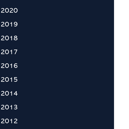
2020
2019
2018
2017
2016
2015
2014
2013
2012