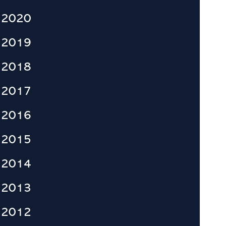
2020
2019
2018
2017
2016
2015
2014
2013
2012