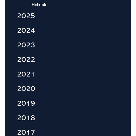
Helsinki
2025
2024
2023
2022
2021
2020
2019
2018
2017