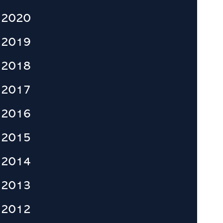
2020
2019
2018
2017
2016
2015
2014
2013
2012