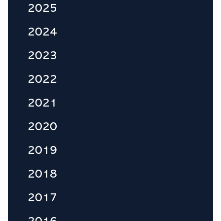
2025
2024
2023
2022
2021
2020
2019
2018
2017