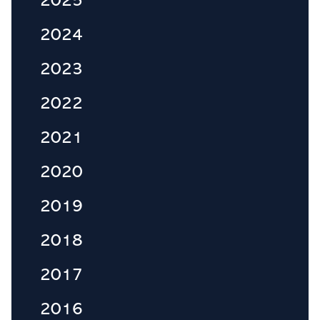
2025
2024
2023
2022
2021
2020
2019
2018
2017
2016