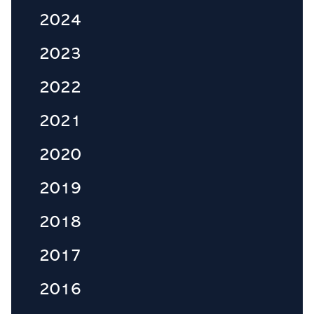
2024
2023
2022
2021
2020
2019
2018
2017
2016