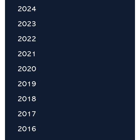
2024
2023
2022
2021
2020
2019
2018
2017
2016