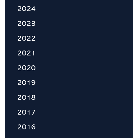
2024
2023
2022
2021
2020
2019
2018
2017
2016